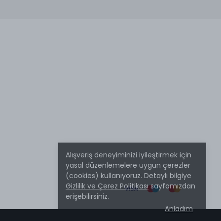
Alışveriş deneyiminizi iyileştirmek için
yasal düzenlemelere uygun çerezler
(cookies) kullanıyoruz. Detaylı bilgiye
Gizlilik ve Çerez Politikası
sayfamızdan
erişebilirsiniz.
Anladım