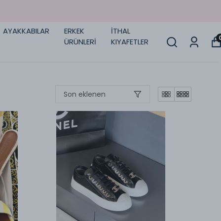
AYAKKABILAR
ERKEK
İTHAL
ÜRÜNLERİ
KIYAFETLER
Son eklenen