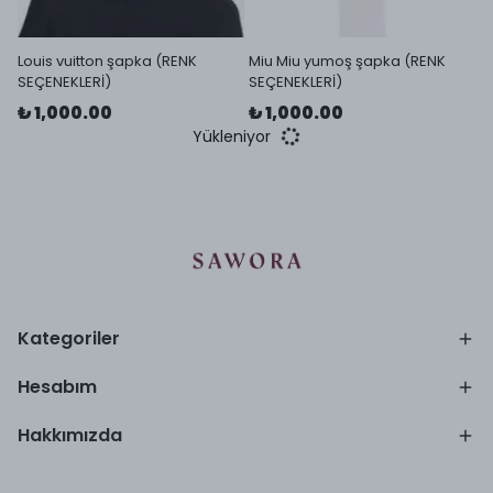
Louis vuitton şapka (RENK
Miu Miu yumoş şapka (RENK
SEÇENEKLERİ)
SEÇENEKLERİ)
₺ 1,000.00
₺ 1,000.00
Yükleniyor
Kategoriler
Hesabım
Hakkımızda