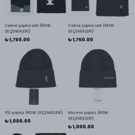
Celine şapka seti (RENK
Celine şapka seti (RENK
SEÇENEKLERİ)
SEÇENEKLERİ)
₺ 1,750.00
₺ 1,750.00
YSL şapka (RENK SEÇENEKLERİ)
Miu miu şapka (RENK
SEÇENEKLERİ)
₺ 1,000.00
₺ 1,000.00