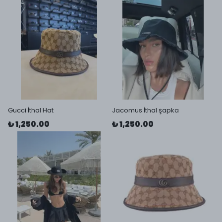
Gucci İthal Hat
Jacomus İthal şapka
₺ 1,250.00
₺ 1,250.00