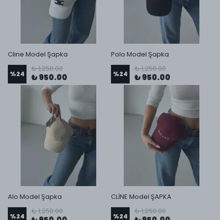
Cline Model Şapka
Polo Model Şapka
₺ 1,250.00
₺ 1,250.00
%
24
%
24
₺ 950.00
₺ 950.00
Alo Model Şapka
CLİNE Model ŞAPKA
₺ 1,250.00
₺ 1,250.00
%
24
%
24
₺ 950.00
₺ 950.00