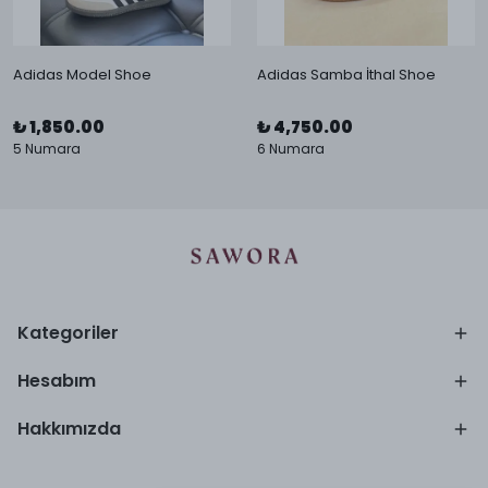
Adidas Model Shoe
Adidas Samba İthal Shoe
₺ 1,850.00
₺ 4,750.00
5 Numara
6 Numara
Kategoriler
Hesabım
Hakkımızda