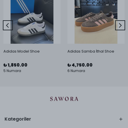
Adidas Model Shoe
Adidas Samba İthal Shoe
₺ 1,850.00
₺ 4,750.00
5 Numara
6 Numara
Kategoriler