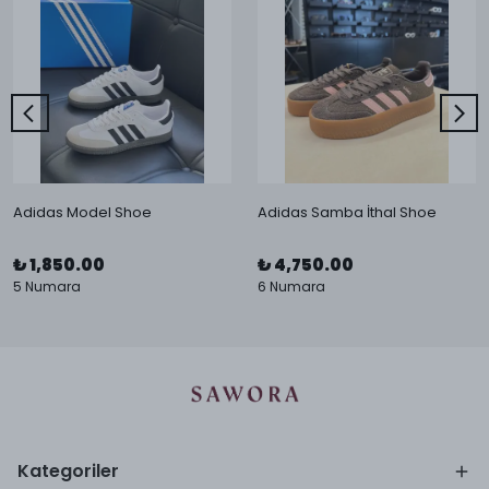
Adidas Model Shoe
Adidas Samba İthal Shoe
₺ 1,850.00
₺ 4,750.00
5 Numara
6 Numara
Kategoriler