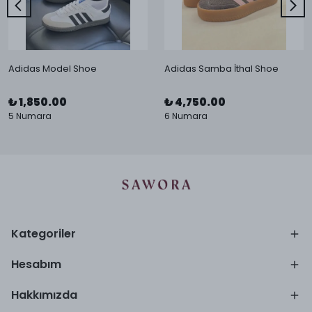
Adidas Model Shoe
Adidas Samba İthal Shoe
₺ 1,850.00
₺ 4,750.00
5 Numara
6 Numara
Kategoriler
Hesabım
Hakkımızda