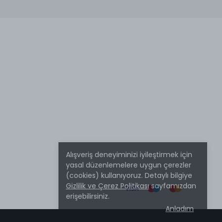
Alışveriş deneyiminizi iyileştirmek için
yasal düzenlemelere uygun çerezler
(cookies) kullanıyoruz. Detaylı bilgiye
Gizlilik ve Çerez Politikası
sayfamızdan
erişebilirsiniz.
Anladım