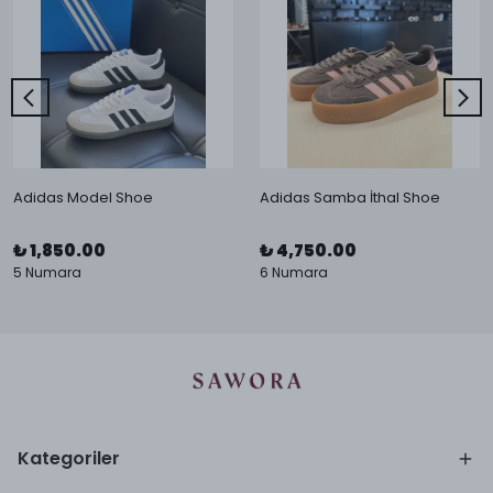
Adidas Model Shoe
Adidas Samba İthal Shoe
₺ 1,850.00
₺ 4,750.00
5 Numara
6 Numara
Kategoriler