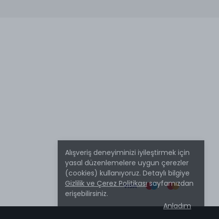
Alışveriş deneyiminizi iyileştirmek için
yasal düzenlemelere uygun çerezler
(cookies) kullanıyoruz. Detaylı bilgiye
Gizlilik ve Çerez Politikası
sayfamızdan
erişebilirsiniz.
Anladım