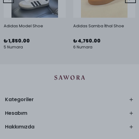
Adidas Model Shoe
Adidas Samba İthal Shoe
₺ 1,850.00
₺ 4,750.00
5 Numara
6 Numara
Kategoriler
Hesabım
Hakkımızda