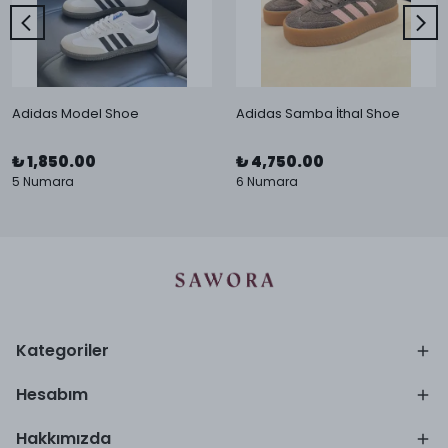
Adidas Model Shoe
Adidas Samba İthal Shoe
₺ 1,850.00
₺ 4,750.00
5 Numara
6 Numara
Kategoriler
Hesabım
Hakkımızda