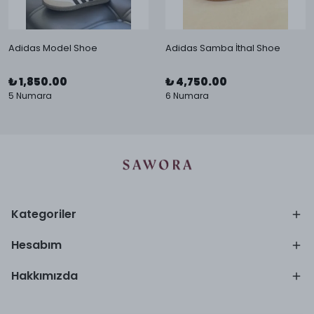
Adidas Model Shoe
Adidas Samba İthal Shoe
₺ 1,850.00
₺ 4,750.00
5 Numara
6 Numara
Kategoriler
Hesabım
Hakkımızda