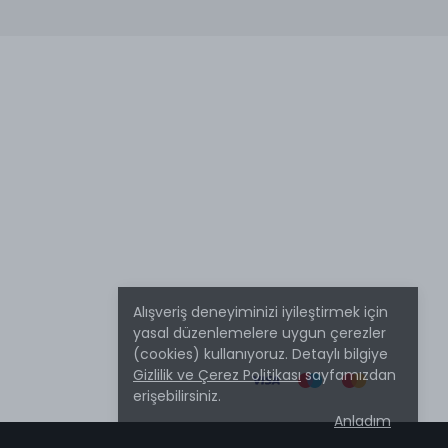
Alışveriş deneyiminizi iyileştirmek için
yasal düzenlemelere uygun çerezler
(cookies) kullanıyoruz. Detaylı bilgiye
Gizlilik ve Çerez Politikası
sayfamızdan
erişebilirsiniz.
Anladım