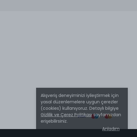
Alışveriş deneyiminizi iyileştirmek için
yasal düzenlemelere uygun çerezler
(cookies) kullanıyoruz. Detaylı bilgiye
Gizlilik ve Çerez Politikası
sayfamızdan
erişebilirsiniz.
Anladım