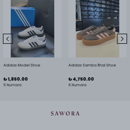
Adidas Model Shoe
Adidas Samba İthal Shoe
₺ 1,850.00
₺ 4,750.00
5 Numara
6 Numara