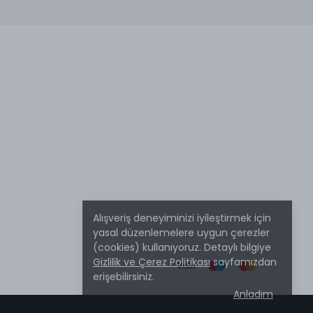
Alışveriş deneyiminizi iyileştirmek için
yasal düzenlemelere uygun çerezler
(cookies) kullanıyoruz. Detaylı bilgiye
Gizlilik ve Çerez Politikası
sayfamızdan
erişebilirsiniz.
Anladım