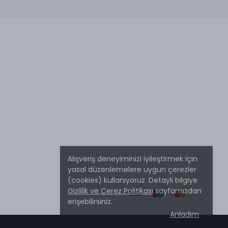
Alışveriş deneyiminizi iyileştirmek için
yasal düzenlemelere uygun çerezler
(cookies) kullanıyoruz. Detaylı bilgiye
Gizlilik ve Çerez Politikası
sayfamızdan
erişebilirsiniz.
Anladım