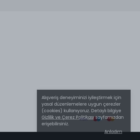
Alışveriş deneyiminizi iyileştirmek için
yasal düzenlemelere uygun çerezler
(cookies) kullanıyoruz. Detaylı bilgiye
Gizlilik ve Çerez Politikası
sayfamızdan
erişebilirsiniz.
Anladım