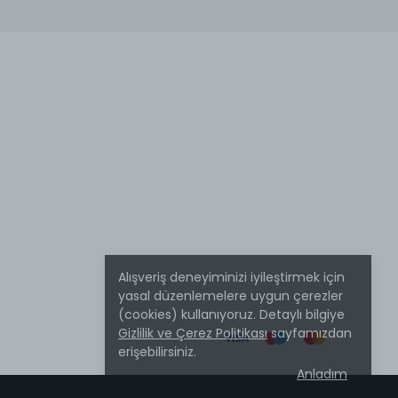
Alışveriş deneyiminizi iyileştirmek için
yasal düzenlemelere uygun çerezler
(cookies) kullanıyoruz. Detaylı bilgiye
Gizlilik ve Çerez Politikası
sayfamızdan
erişebilirsiniz.
Anladım