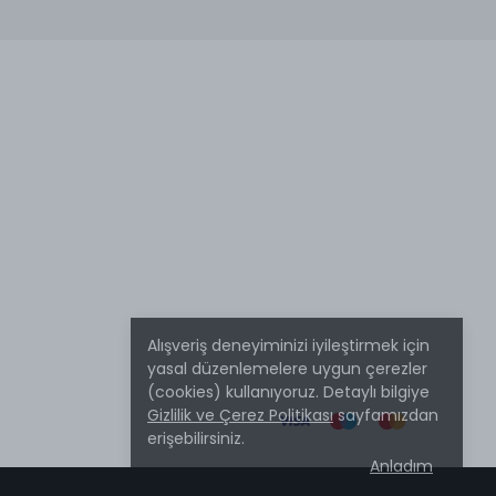
Alışveriş deneyiminizi iyileştirmek için
yasal düzenlemelere uygun çerezler
(cookies) kullanıyoruz. Detaylı bilgiye
Gizlilik ve Çerez Politikası
sayfamızdan
erişebilirsiniz.
Anladım