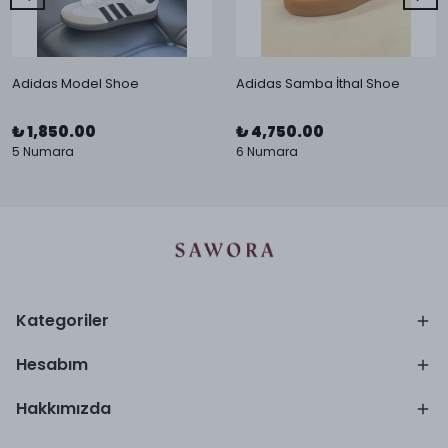
Adidas Model Shoe
Adidas Samba İthal Shoe
₺ 1,850.00
₺ 4,750.00
5 Numara
6 Numara
Kategoriler
Hesabım
Hakkımızda