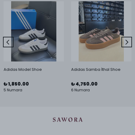
Adidas Model Shoe
Adidas Samba İthal Shoe
₺ 1,850.00
₺ 4,750.00
5 Numara
6 Numara