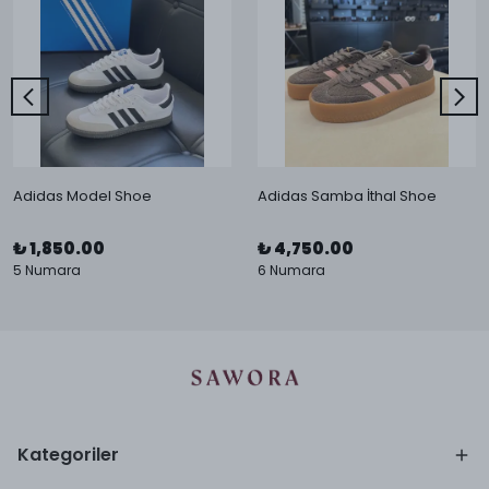
Adidas Model Shoe
Adidas Samba İthal Shoe
₺ 1,850.00
₺ 4,750.00
5 Numara
6 Numara
Kategoriler